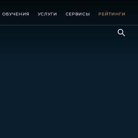
ОБУЧЕНИЯ
УСЛУГИ
СЕРВИСЫ
РЕЙТИНГИ