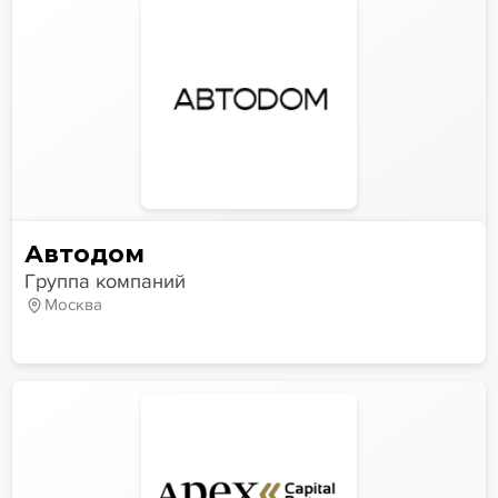
Автодом
Группа компаний
Москва