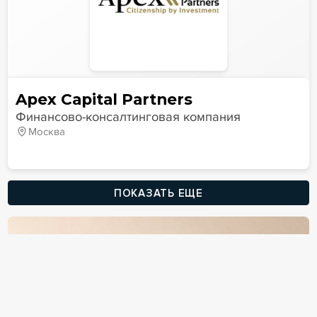
Apex Capital Partners
Финансово-консалтинговая компания
Москва
ПОКАЗАТЬ ЕЩЕ