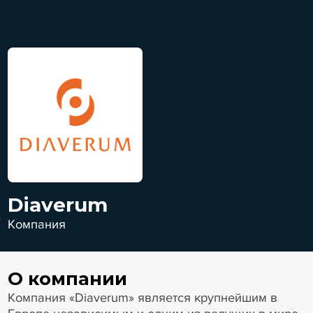
Diaverum
Компания
О компании
Компания «Diaverum» является крупнейшим в