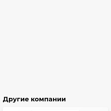
Другие компании