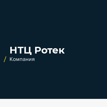
НТЦ Ротек
Компания