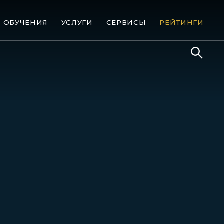
ОБУЧЕНИЯ
УСЛУГИ
СЕРВИСЫ
РЕЙТИНГИ