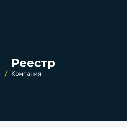
Реестр
Компания