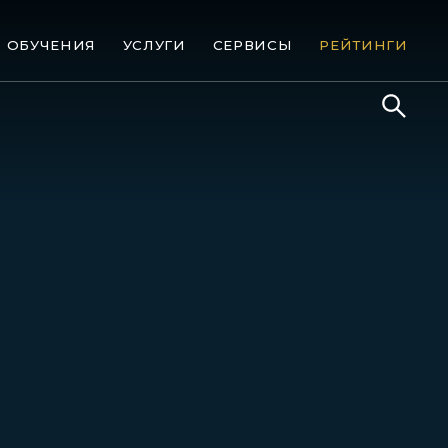
ОБУЧЕНИЯ
УСЛУГИ
СЕРВИСЫ
РЕЙТИНГИ