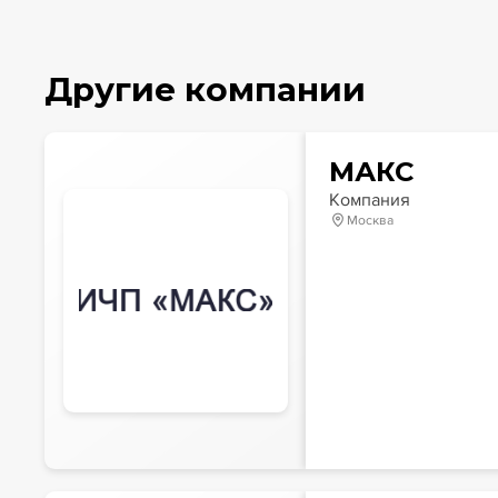
Другие компании
МАКС
Компания
Москва