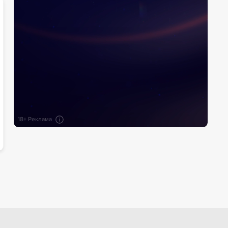
18+ Реклама