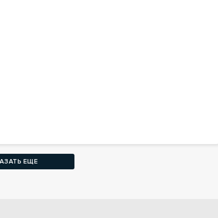
АЗАТЬ ЕЩЕ