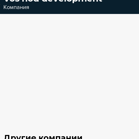
Компания
Другие компании