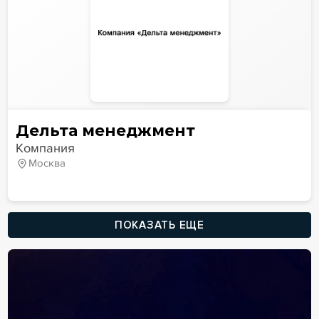
Дельта менеджмент
Компания
Москва
ПОКАЗАТЬ ЕЩЕ