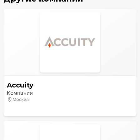
Accuity
Компания
Москва