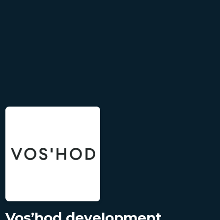
Vos’hod development