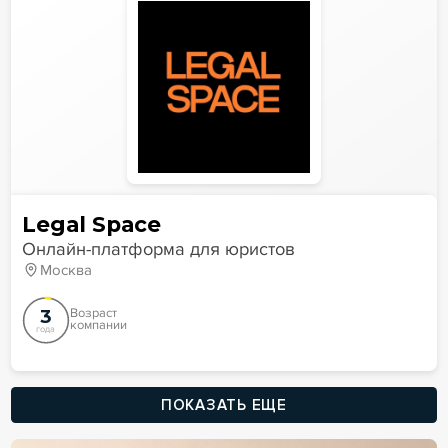
Legal Space
Онлайн-платформа для юристов
Москва
3
Возраст
компании
года
ПОКАЗАТЬ ЕЩЕ