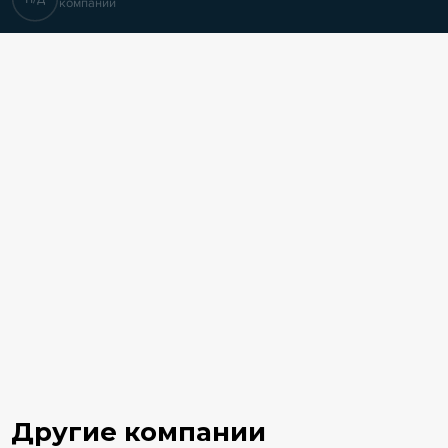
компании
Другие компании