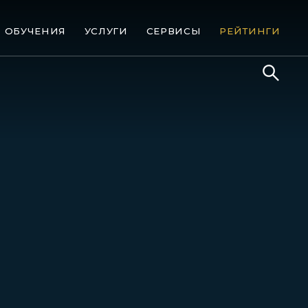
ОБУЧЕНИЯ
УСЛУГИ
СЕРВИСЫ
РЕЙТИНГИ