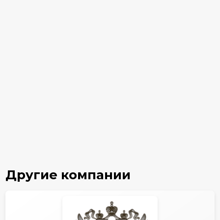
Другие компании