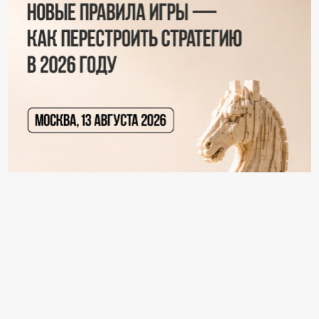
18+ Реклама