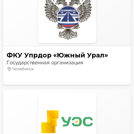
ФКУ Упрдор «Южный Урал»
Государственная организация
Челябинск