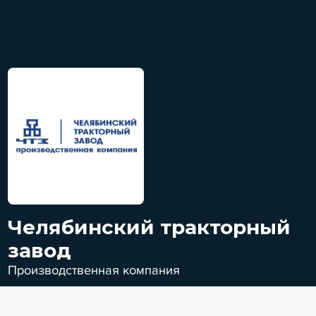
Челябинский тракторный
завод
Производственная компания