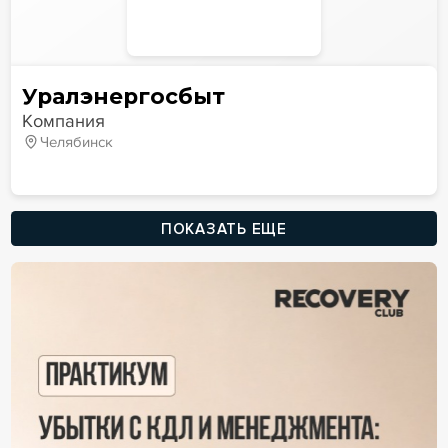
Уралэнергосбыт
Компания
Челябинск
ПОКАЗАТЬ ЕЩЕ