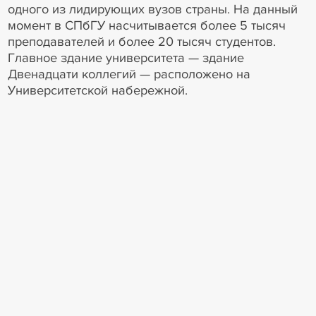
одного из лидирующих вузов страны. На данный
момент в СПбГУ насчитывается более 5 тысяч
преподавателей и более 20 тысяч студентов.
Главное здание университета — здание
Двенадцати коллегий — расположено на
Университетской набережной.