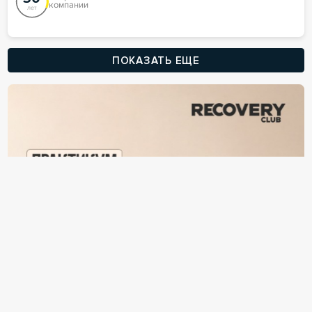
компании
лет
ПОКАЗАТЬ ЕЩЕ