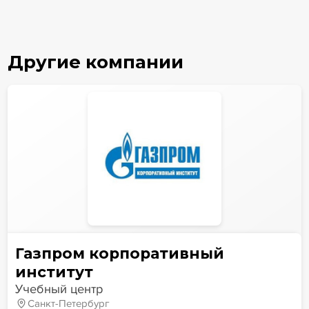
Другие компании
Газпром корпоративный
институт
Учебный центр
Санкт-Петербург