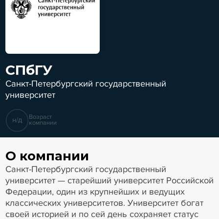
СПбГУ
Санкт-Петербургский государственный
университет
Возраст
н/д
компании
О компании
Санкт-Петербургский государственный
университет — старейший университет Российской
Федерации, один из крупнейших и ведущих
классических университетов. Университет богат
своей историей и по сей день сохраняет статус