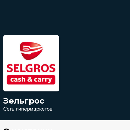
Зельгрос
Сеть гипермаркетов