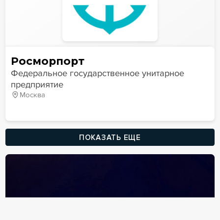
Росморпорт
Федеральное государственное унитарное
предприятие
Москва
ПОКАЗАТЬ ЕЩЕ