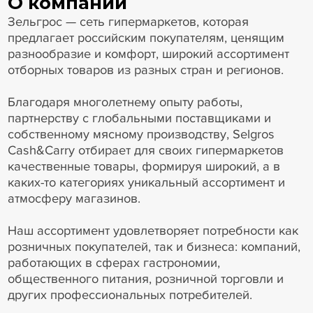
О компании
Зельгрос — сеть гипермаркетов, которая
предлагает российским покупателям, ценящим
разнообразие и комфорт, широкий ассортимент
отборных товаров из разных стран и регионов.
Благодаря многолетнему опыту работы,
партнерству с глобальными поставщиками и
собственному мясному производству, Selgros
Cash&Carry отбирает для своих гипермаркетов
качественные товары, формируя широкий, а в
каких-то категориях уникальный ассортимент и
атмосферу магазинов.
Наш ассортимент удовлетворяет потребности как
розничных покупателей, так и бизнеса: компаний,
работающих в сферах гастрономии,
общественного питания, розничной торговли и
других профессиональных потребителей.