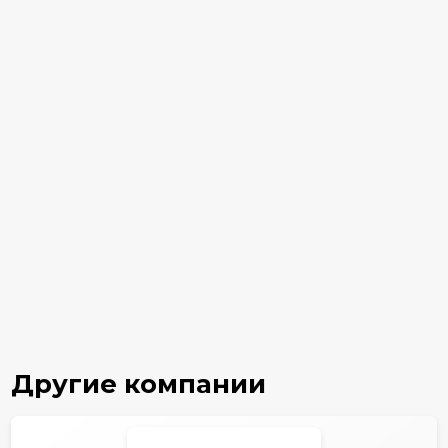
Другие компании