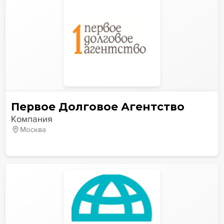
Первое Долговое Агентство
Компания
Москва