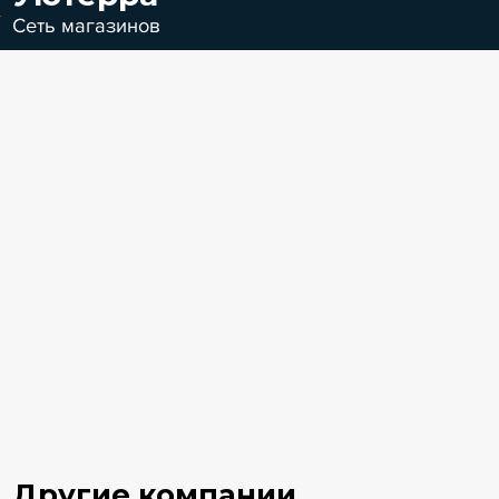
Сеть магазинов
Другие компании