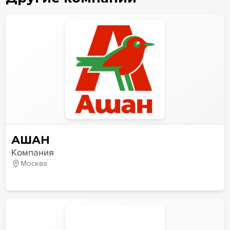
АШАН
Компания
Москва