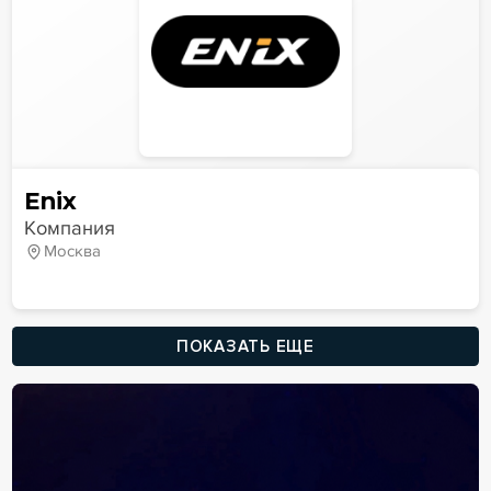
Enix
Компания
Москва
ПОКАЗАТЬ ЕЩЕ