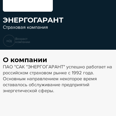
ЭНЕРГОГАРАНТ
Страховая компания
Возраст
н/д
компании
О компании
ПАО "САК "ЭНЕРГОГАРАНТ" успешно работает на
российском страховом рынке с 1992 года.
Основным направлением некоторое время
оставалось обслуживание предприятий
энергетической сферы.