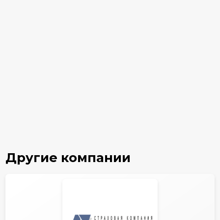
Другие компании