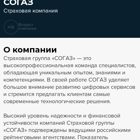
СОГАЗ
Страховая компания
Возраст
н/д
компании
О компании
Страховая группа «СОГАЗ» — это
высокопрофессиональная команда специалистов,
обладающая уникальным опытом, знаниями и
компетенциями. В своей работе СОГАЗ уделяет
большое внимание развитию цифровых сервисов
и стремится предлагать клиентам самые
современные технологические решения.
Высокий уровень надежности и финансовой
устойчивости компаний Страховой группы
«СОГАЗ» подтверждены ведущими российскими
рейтинговыми агентствами. Показатель