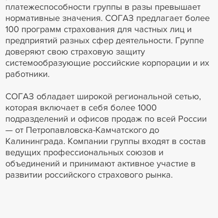
платежеспособности группы в разы превышает
нормативные значения. СОГАЗ предлагает более
100 программ страхования для частных лиц и
предприятий разных сфер деятельности. Группе
доверяют свою страховую защиту
системообразующие российские корпорации и их
работники.
СОГАЗ обладает широкой региональной сетью,
которая включает в себя более 1000
подразделений и офисов продаж по всей России
— от Петропавловска-Камчатского до
Калининграда. Компании группы входят в состав
ведущих профессиональных союзов и
объединений и принимают активное участие в
развитии российского страхового рынка.