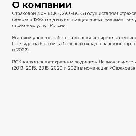
О компании
Страховой Дом ВСК (САО «ВСК») осуществляет страхов
февраля 1992 года и в настоящее время занимает ве
страховых услуг России.
Высокий уровень работы компании четырежды отмече
Президента России за большой вклад в развитие страх
и 2022).
ВСК является пятикратным лауреатом Национального 
(2013, 2015, 2018, 2020 и 2021) в номинации «Страхова