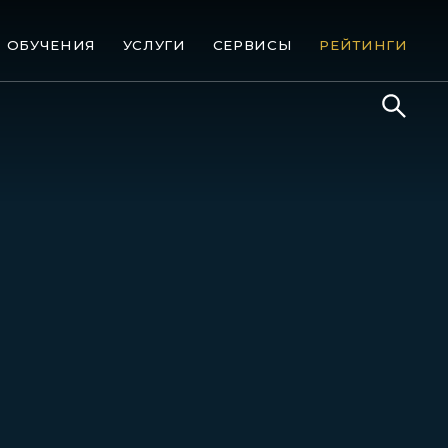
ОБУЧЕНИЯ
УСЛУГИ
СЕРВИСЫ
РЕЙТИНГИ