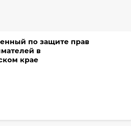
енный по защите прав
мателей в
ском крае