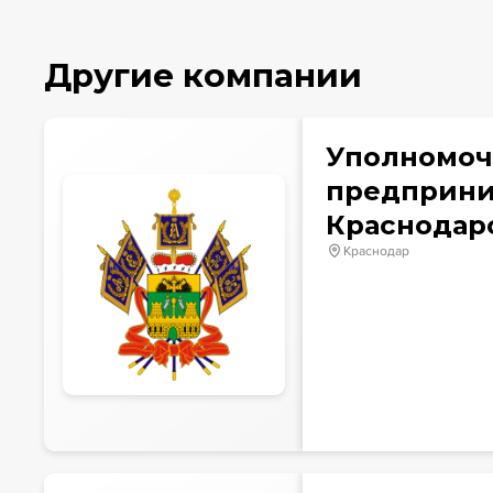
Другие компании
Уполномоч
предприни
Краснодар
Краснодар