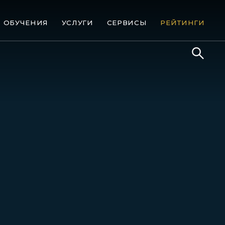
ОБУЧЕНИЯ
УСЛУГИ
СЕРВИСЫ
РЕЙТИНГИ