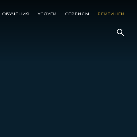
ОБУЧЕНИЯ
УСЛУГИ
СЕРВИСЫ
РЕЙТИНГИ