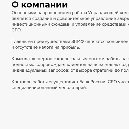
О компании
Основными направлениями работы Управляющей компа
является создание и доверительное управление зак
инвестиционными фондами и управление средствами
СРО.
Главными преимуществами ЗПИФ являются конфиденци
и отсутствие налога на прибыль.
Команда экспертов с колоссальным опытом работы на
полностью сопровождает клиентов на всех этапах соз
индивидуальных запросов: от выбора стратегии до п
Контроль работы осуществляет Банк России, СРО учас
специализированный депозитарий.