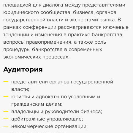
площадкой для диалога между представителями
юридического сообщества, бизнеса, органов
государственной власти и экспертами рынка. В
рамках конференции рассматриваются ключевые
тенденции и изменения в практике банкротства,
вопросы правоприменения, а также роль
процедуры банкротства в современных
экономических процессах.
Аудитория
представители органов государственной
власти;
юристы и адвокаты по уголовным и
гражданским делам;
владельцы и руководители бизнеса;
арбитражные управляющие;
некоммерческие организации;