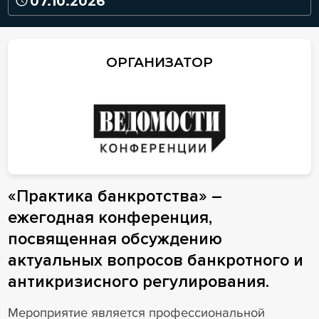
07.10.2026
ОРГАНИЗАТОР
«Практика банкротства» –
ежегодная конференция,
посвященная обсуждению
актуальных вопросов банкротного и
антикризисного регулирования.
Мероприятие является профессиональной