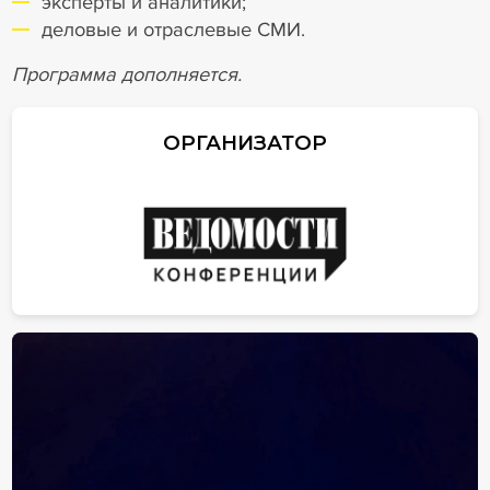
эксперты и аналитики;
деловые и отраслевые СМИ.
Программа дополняется.
ОРГАНИЗАТОР