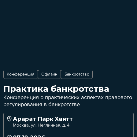
Конференция
Офлайн
Банкротство
Практика банкротства
Конференция о практических аспектах правового
регулирования в банкротстве
Арарат Парк Хаятт
Москва, ул. Неглинная, д. 4