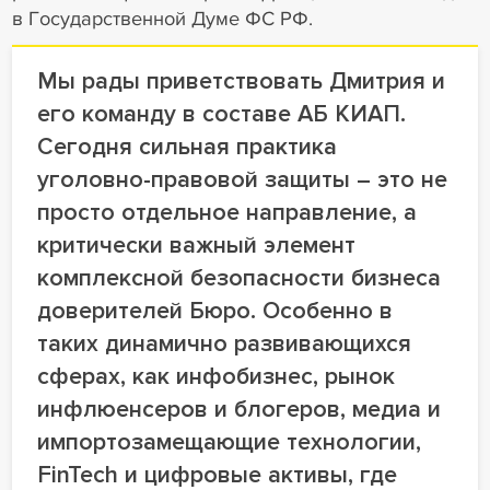
в Государственной Думе ФС РФ.
Мы рады приветствовать Дмитрия и
его команду в составе АБ КИАП.
Сегодня сильная практика
уголовно-правовой защиты – это не
просто отдельное направление, а
критически важный элемент
комплексной безопасности бизнеса
доверителей Бюро. Особенно в
таких динамично развивающихся
сферах, как инфобизнес, рынок
инфлюенсеров и блогеров, медиа и
импортозамещающие технологии,
FinTech и цифровые активы, где