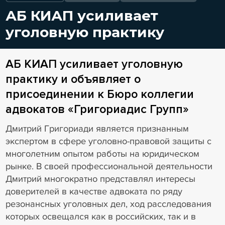
АБ КИАП усиливает
уголовную практику
АБ КИАП усиливает уголовную
практику и объявляет о
присоединении к Бюро коллегии
адвокатов «Григориадис Групп»
Дмитрий Григориади является признанным
экспертом в сфере уголовно-правовой защиты с
многолетним опытом работы на юридическом
рынке. В своей профессиональной деятельности
Дмитрий многократно представлял интересы
доверителей в качестве адвоката по ряду
резонансных уголовных дел, ход расследования
которых освещался как в российских, так и в