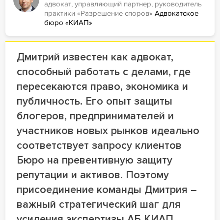
адвокат, управляющий партнер, руководитель
практики «Разрешение споров»
Адвокатское
бюро «КИАП»
Дмитрий известен как адвокат,
способный работать с делами, где
пересекаются право, экономика и
публичность. Его опыт защиты
блогеров, предпринимателей и
участников новых рынков идеально
соответствует запросу клиентов
Бюро на превентивную защиту
репутации и активов. Поэтому
присоединение команды Дмитрия –
важный стратегический шаг для
усиления экспертизы АБ КИАП.