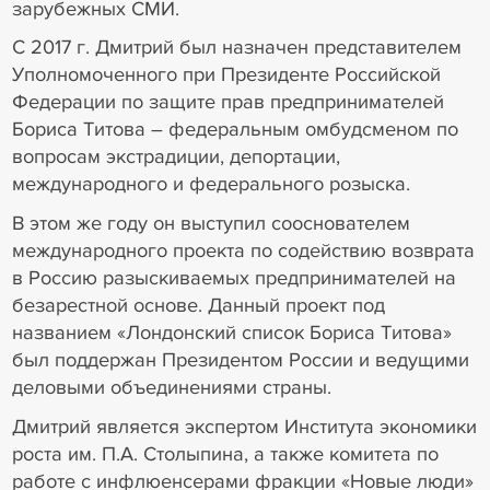
зарубежных СМИ.
С 2017 г. Дмитрий был назначен представителем
Уполномоченного при Президенте Российской
Федерации по защите прав предпринимателей
Бориса Титова – федеральным омбудсменом по
вопросам экстрадиции, депортации,
международного и федерального розыска.
В этом же году он выступил сооснователем
международного проекта по содействию возврата
в Россию разыскиваемых предпринимателей на
безарестной основе. Данный проект под
названием «Лондонский список Бориса Титова»
был поддержан Президентом России и ведущими
деловыми объединениями страны.
Дмитрий является экспертом Института экономики
роста им. П.А. Столыпина, а также комитета по
работе с инфлюенсерами фракции «Новые люди»