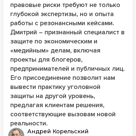
правовые риски требуют не только
глубокой экспертизы, но и опыта
работы с резонансными кейсами.
Дмитрий – признанный специалист в
защите по экономическим и
«медийным» делам, включая
проекты для блогеров,
предпринимателей и публичных лиц.
Его присоединение позволит нам
вывести практику уголовной
защиты на другой уровень,
предлагая клиентам решения,
соответствующие вызовам новой
реальности.
Андрей Корельский