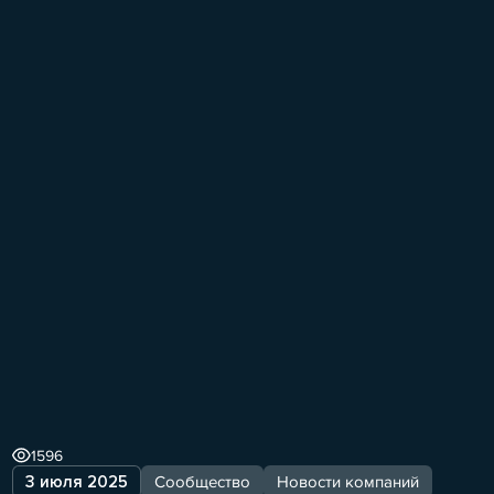
1596
3 июля 2025
Сообщество
Новости компаний