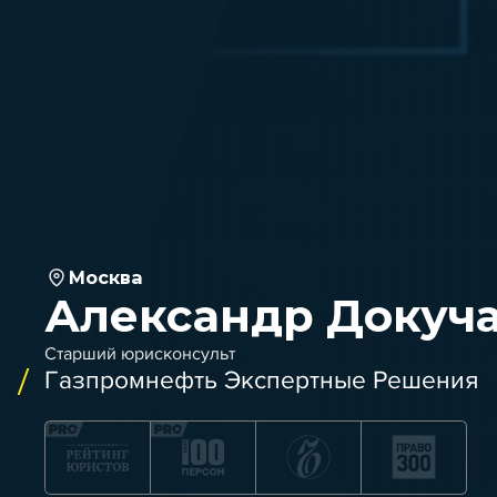
Москва
Александр Докуч
Старший юрисконсульт
Газпромнефть Экспертные Решения