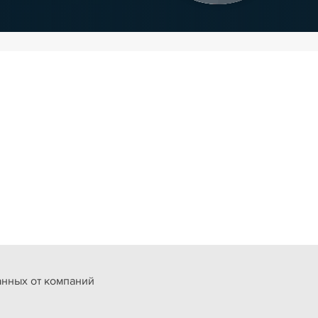
анных от компаний