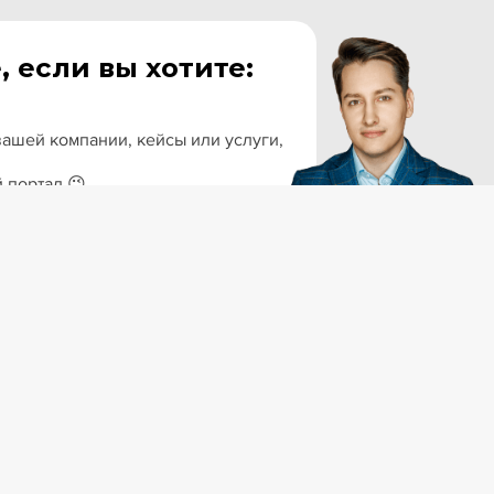
, если вы хотите:
ашей компании, кейсы или услуги,
 портал 😉