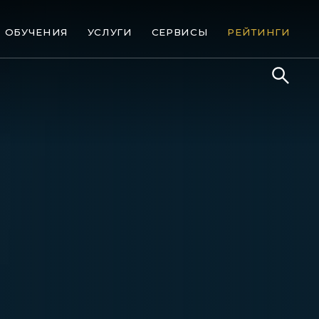
ОБУЧЕНИЯ
УСЛУГИ
СЕРВИСЫ
РЕЙТИНГИ