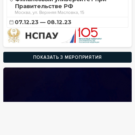
Правительстве РФ
Москва, ул. Верхняя Масловка, 15
07.12.23 — 08.12.23
ПОКАЗАТЬ 3 МЕРОПРИЯТИЯ