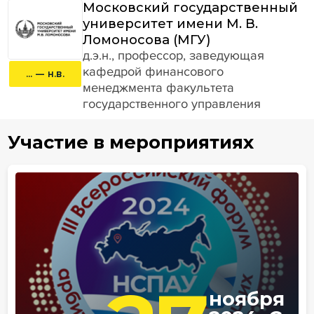
Московский государственный
университет имени М. В.
Ломоносова (МГУ)
д.э.н., профессор, заведующая
кафедрой финансового
... — н.в.
менеджмента факультета
государственного управления
Участие в мероприятиях
ноября