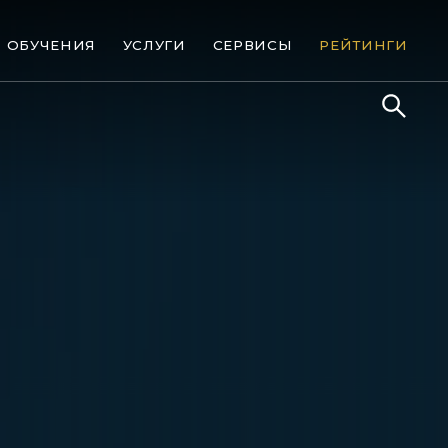
ОБУЧЕНИЯ
УСЛУГИ
СЕРВИСЫ
РЕЙТИНГИ