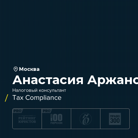
Москва
Анастасия Аржан
Налоговый консультант
Tax Compliance