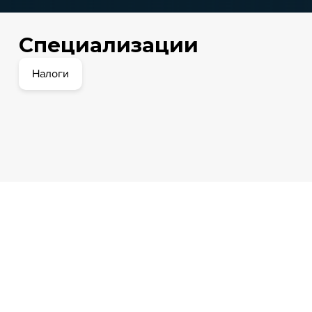
Специализации
Налоги