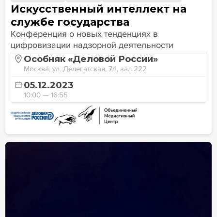
Искусственный интеллект на
службе государства
Конференция о новых тенденциях в
цифровизации надзорной деятельности
Особняк «Деловой России»
Москва, ул. Делегатская, 7/1, зал 222
05.12.2023
10:00 — 16:55