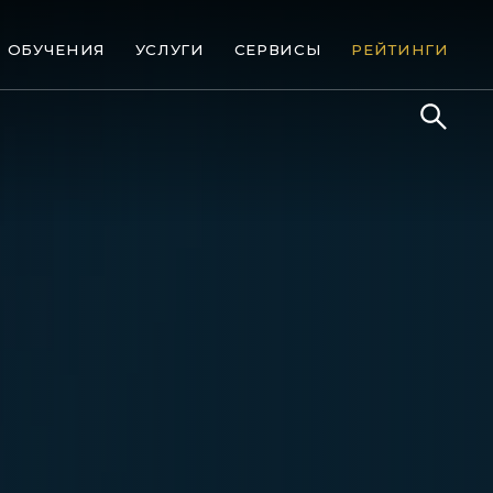
ОБУЧЕНИЯ
УСЛУГИ
СЕРВИСЫ
РЕЙТИНГИ