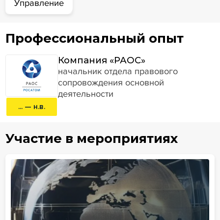
Управление
Профессиональный опыт
Компания «РАОС»
начальник отдела правового
сопровождения основной
деятельности
... — н.в.
Участие в мероприятиях