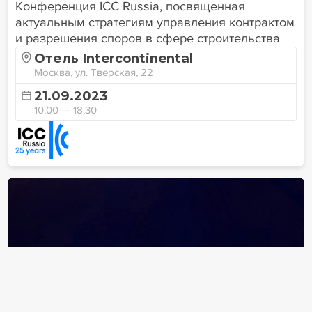
Конференция ICC Russia, посвященная
актуальным стратегиям управления контрактом
и разрешения споров в сфере строительства
Отель Intercontinental
Москва, ул. Тверская, 22
21.09.2023
10:00 — 18:30