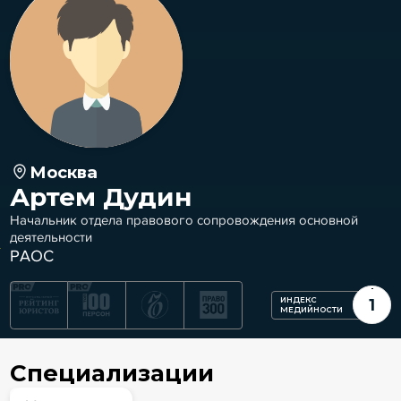
Москва
Артем Дудин
Начальник отдела правового сопровождения основной
деятельности
РАОС
ИНДЕКС
1
МЕДИЙНОСТИ
Специализации