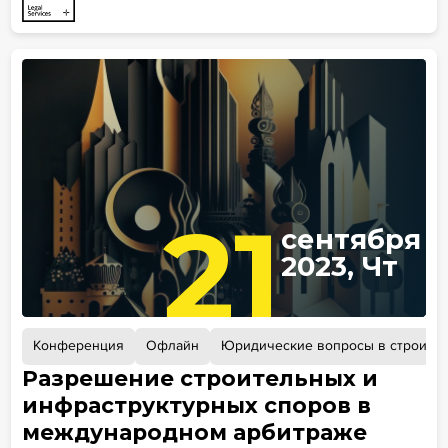
21
сентября
2023, Чт
Конференция
Офлайн
Юридические вопросы в строител
Разрешение строительных и
инфраструктурных споров в
международном арбитраже