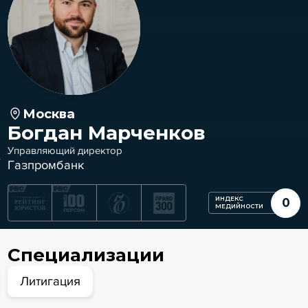
Москва
Богдан Марченков
Управляющий директор
Газпромбанк
ИНДЕКС
0
МЕДИЙНОСТИ
Специализации
Литигация