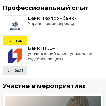
Профессиональный опыт
Банк «Газпромбанк»
Управляющий директор
... — н.в.
Банк «ПСБ»
управляющий юрист управления
судебной защиты
... — 2026
Участие в мероприятиях