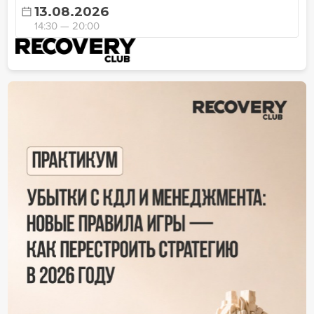
13.08.2026
14:30 — 20:00