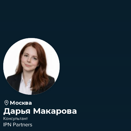
Москва
Дарья Макарова
Консультант
IPN Partners