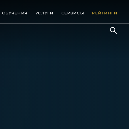
ОБУЧЕНИЯ
УСЛУГИ
СЕРВИСЫ
РЕЙТИНГИ