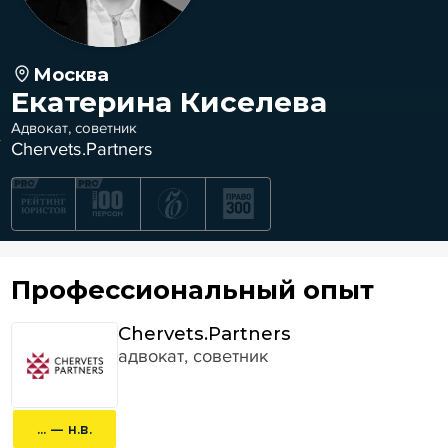
Москва
Екатерина Киселева
Адвокат, советник
Chervets.Partners
Профессиональный опыт
Chervets.Partners
адвокат, советник
... — н.в.