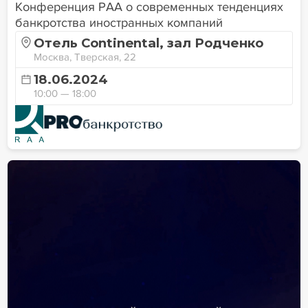
Конференция РАА о современных тенденциях
банкротства иностранных компаний
Отель Continental, зал Родченко
Москва, Тверская, 22
18.06.2024
10:00 — 18:00