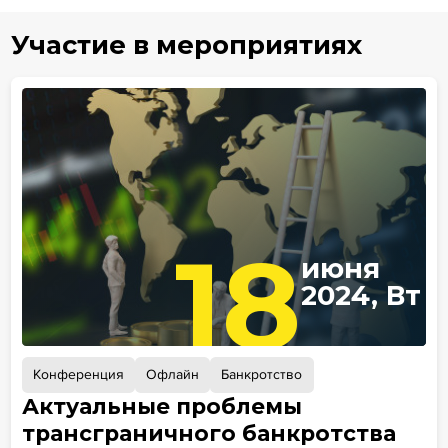
Участие в мероприятиях
18
июня
2024, Вт
Конференция
Офлайн
Банкротство
Актуальные проблемы
трансграничного банкротства