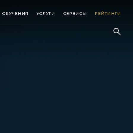
ОБУЧЕНИЯ
УСЛУГИ
СЕРВИСЫ
РЕЙТИНГИ