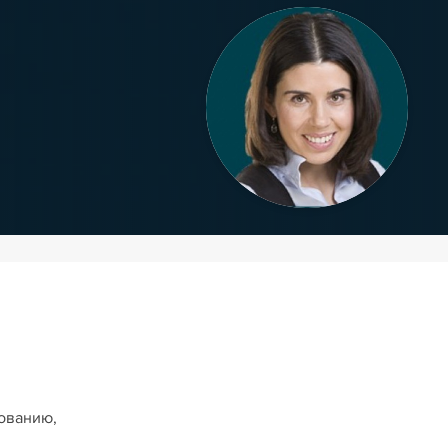
рованию,