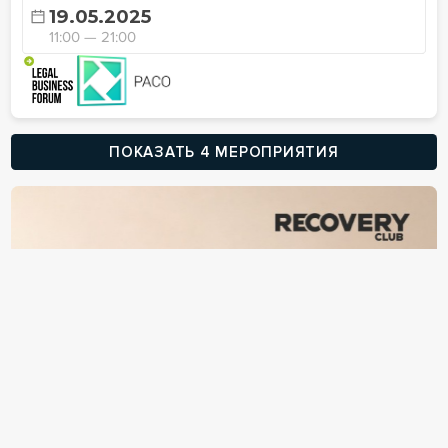
19.05.2025
11:00 — 21:00
ПОКАЗАТЬ 4 МЕРОПРИЯТИЯ