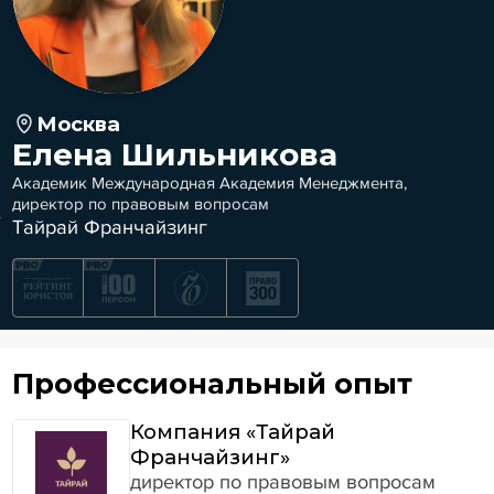
Москва
Елена Шильникова
Академик Международная Академия Менеджмента,
директор по правовым вопросам
Тайрай Франчайзинг
Профессиональный опыт
Компания «Тайрай
Франчайзинг»
директор по правовым вопросам