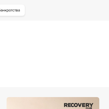
анкротства