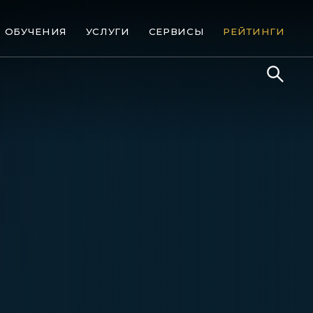
ОБУЧЕНИЯ
УСЛУГИ
СЕРВИСЫ
РЕЙТИНГИ