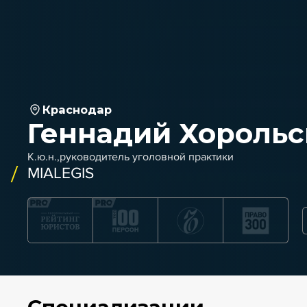
Краснодар
Геннадий Хороль
К.ю.н.,руководитель уголовной практики
MIALEGIS