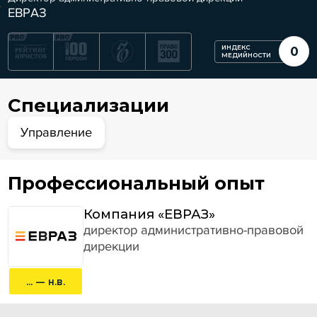
ЕВРАЗ
ИНДЕКС
0
МЕДИЙНОСТИ
Специализации
Управление
Профессиональный опыт
Компания «ЕВРАЗ»
директор административно-правовой
дирекции
... — н.в.