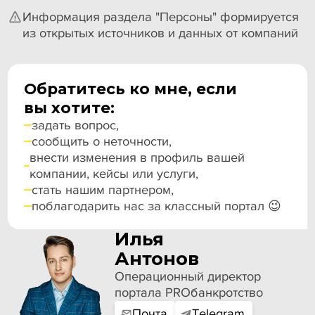
Информация раздела "Персоны" формируется
из открытых источников и данных от компаний
Обратитесь ко мне, если
вы хотите:
задать вопрос,
сообщить о неточности,
внести изменения в профиль вашей
компании, кейсы или услуги,
стать нашим партнером,
поблагодарить нас за классный портал 😉
Илья
Антонов
Операционный директор
портала PROбанкротство
Почта
Telegram