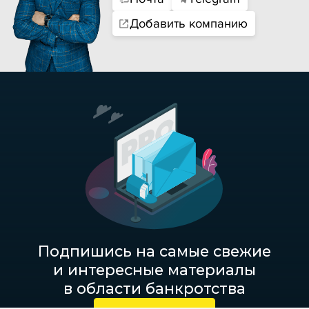
Добавить компанию
Подпишись на самые свежие
и интересные материалы
в области банкротства