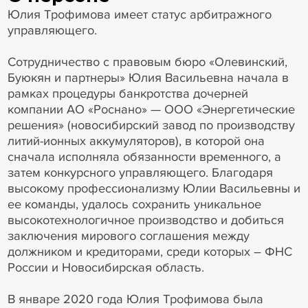
Юлия Трофимова имеет статус арбитражного
управляющего.
Сотрудничество с правовым бюро «Олевинский,
Буюкян и партнеры» Юлия Васильевна начала в
рамках процедуры банкротства дочерней
компании АО «Роснано» — ООО «Энергетические
решения» (новосибирский завод по производству
литий-ионных аккумуляторов), в которой она
сначала исполняла обязанности временного, а
затем конкурсного управляющего. Благодаря
высокому профессионализму Юлии Васильевны и
ее команды, удалось сохранить уникальное
высокотехнологичное производство и добиться
заключения мирового соглашения между
должником и кредиторами, среди которых – ФНС
России и Новосибирская область.
В январе 2020 года Юлия Трофимова была