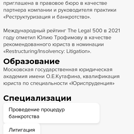
приглашена в правовое бюро в качестве
партнера компании и руководителя практики
«Реструктуризация и банкротство».
Международный рейтинг The Legal 500 в 2021
году отметил Юлию Трофимову в качестве
рекомендованного юриста в номинации
«Restructuring/Insolvency: Litigation».
Образование
Московская государственная юридическая
академия имени О.Е.Кутафина, квалификация
юриста по специальности «Юриспруденция»
Специализации
Проведение процедур
банкротства
Литигация