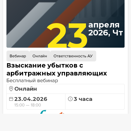
23
апреля
2026, Чт
Вебинар
Онлайн
Ответственность АУ
Взыскание убытков с
арбитражных управляющих
Бесплатный вебинар
Онлайн
23.04.2026
3 часа
15:00 — 18:00