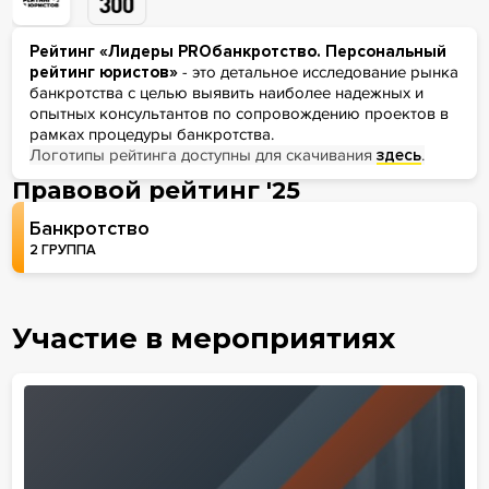
Рейтинг «Лидеры PROбанкротство. Персональный
рейтинг юристов»
- это детальное исследование рынка
банкротства с целью выявить наиболее надежных и
опытных консультантов по сопровождению проектов в
рамках процедуры банкротства.
Логотипы рейтинга доступны для скачивания
здесь
.
Правовой рейтинг '25
Банкротство
2 ГРУППА
Участие в мероприятиях