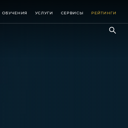
ОБУЧЕНИЯ
УСЛУГИ
СЕРВИСЫ
РЕЙТИНГИ