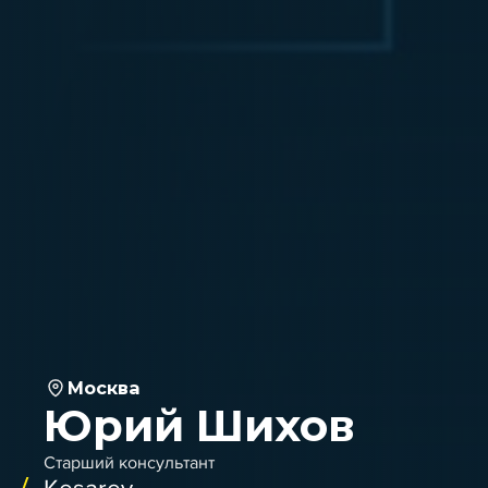
Москва
Юрий Шихов
Старший консультант