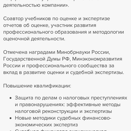
деятельностью компании».
Соавтор учебников по оценке и экспертизе
отчетов об оценке, участник развития
профессионального образования и методологии
оценочной деятельности.
Отмечена наградами Минобрнауки России,
Государственной Думы РФ, Минэкономразвития
России и профессионального сообщества за
вклад в развитие оценки и судебной экспертизы.
Повышение квалификации:
Защита по делам о налоговых преступлениях
и правонарушениях: эффективные методы
налоговой реконструкции и экспертизы
Новые методики судебных финансово-
экономических экспертиз