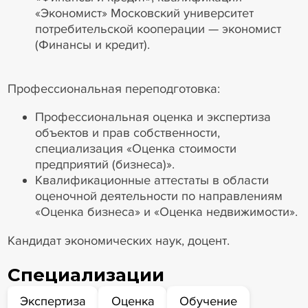
«Экономист» Московский университет
потребительской кооперации — экономист
(Финансы и кредит).
Профессиональная переподготовка:
Профессиональная оценка и экспертиза
объектов и прав собственности,
специализация «Оценка стоимости
предприятий (бизнеса)».
Квалификационные аттестаты в области
оценочной деятельности по направлениям
«Оценка бизнеса» и «Оценка недвижимости».
Кандидат экономических наук, доцент.
Специализации
Экспертиза
Оценка
Обучение