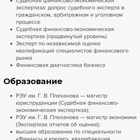
Судебная финансово-экономическая
экспертиза: допрос судебного эксперта в
гражданском, арбитражном и уголовном
процессе
Судебная финансово-экономическая
экспертиза (продвинутый уровень)
Эксперт по независимой оценке
квалификаций специалистов финансового
рынка
Финансовая диагностика бизнеса
Образование
РЭУ им. Г. В. Плеханова — магистр
юриспруденции (Судебная финансово-
экономическая экспертиза);
РЭУ им. Г. В. Плеханова — магистр экономики
(Экспертиза отчетов об оценке);
высшее образование по специальности
«Финансы и кредит», квалификация