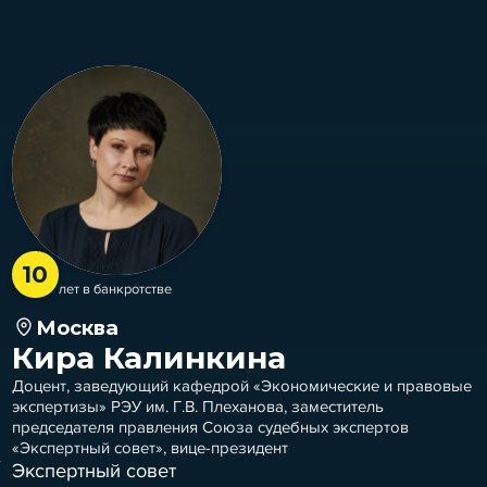
10
лет в банкротстве
Москва
Кира Калинкина
Доцент, заведующий кафедрой «Экономические и правовые
экспертизы» РЭУ им. Г.В. Плеханова, заместитель
председателя правления Союза судебных экспертов
«Экспертный совет», вице-президент
Экспертный совет