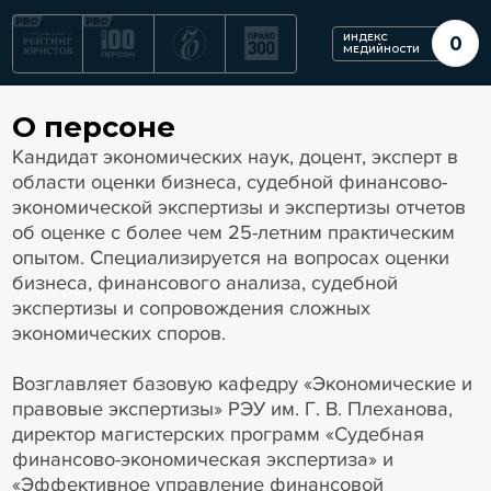
ИНДЕКС
0
МЕДИЙНОСТИ
О персоне
Кандидат экономических наук, доцент, эксперт в
области оценки бизнеса, судебной финансово-
экономической экспертизы и экспертизы отчетов
об оценке с более чем 25-летним практическим
опытом. Специализируется на вопросах оценки
бизнеса, финансового анализа, судебной
экспертизы и сопровождения сложных
экономических споров.
Возглавляет базовую кафедру «Экономические и
правовые экспертизы» РЭУ им. Г. В. Плеханова,
директор магистерских программ «Судебная
финансово-экономическая экспертиза» и
«Эффективное управление финансовой