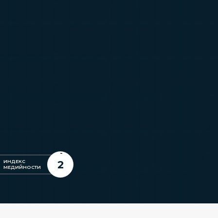
ч
2
ИНДЕКС
МЕДИЙНОСТИ