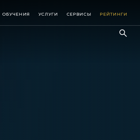
ОБУЧЕНИЯ
УСЛУГИ
СЕРВИСЫ
РЕЙТИНГИ