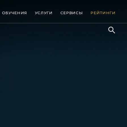
ОБУЧЕНИЯ
УСЛУГИ
СЕРВИСЫ
РЕЙТИНГИ