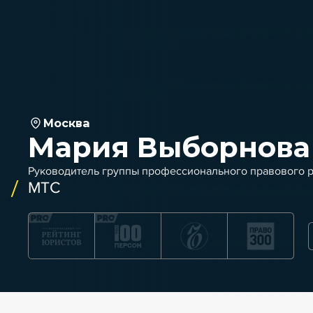
Москва
Мария Выборнова
Руководитель группы профессионального правового 
МТС