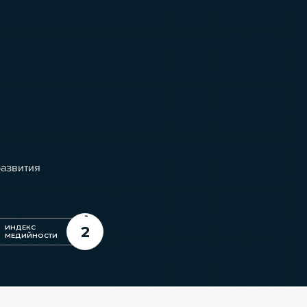
развития
2
ИНДЕКС
МЕДИЙНОСТИ