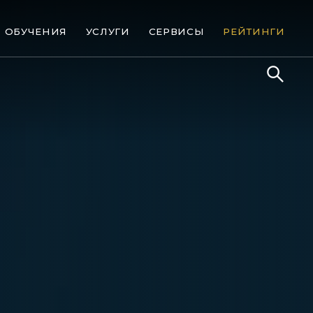
ОБУЧЕНИЯ
УСЛУГИ
СЕРВИСЫ
РЕЙТИНГИ