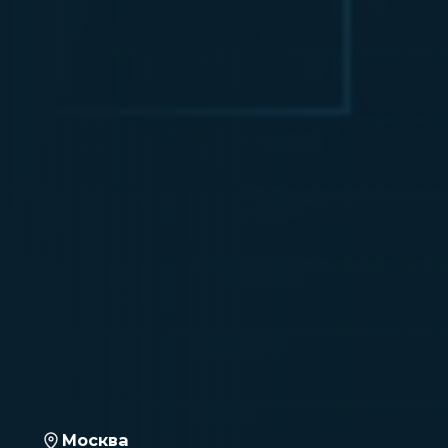
Москва