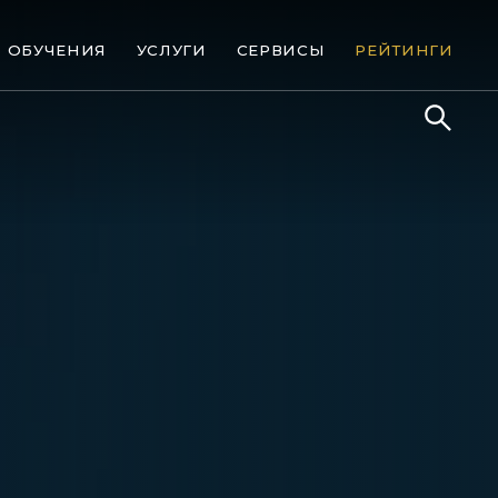
ОБУЧЕНИЯ
УСЛУГИ
СЕРВИСЫ
РЕЙТИНГИ