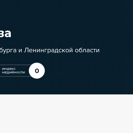
ва
бурга и Ленинградской области
0
ИНДЕКС
МЕДИЙНОСТИ