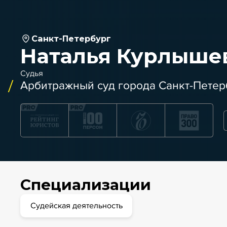
Санкт-Петербург
Наталья Курлыше
Судья
Арбитражный суд города Санкт-Петер
Специализации
Судейская деятельность