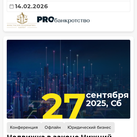
14.02.2026
27
сентября
2025, Сб
Конференция
Офлайн
Юридический бизнес