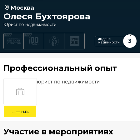
Москва
Олеся Бухтоярова
Юрист по недвижимости
ИНДЕКС
3
МЕДИЙНОСТИ
Профессиональный опыт
юрист по недвижимости
... — н.в.
Участие в мероприятиях