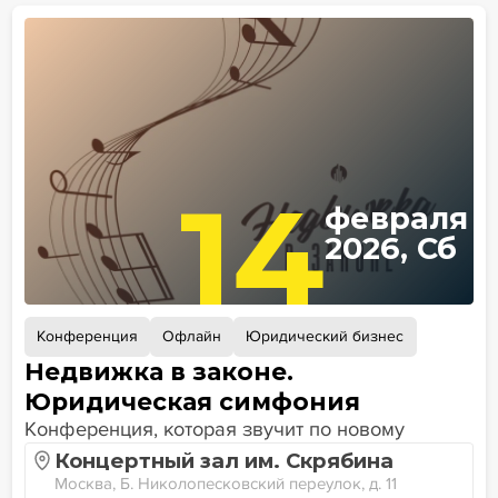
14
февраля
2026, Сб
Конференция
Офлайн
Юридический бизнес
Недвижка в законе.
Юридическая симфония
Конференция, которая звучит по новому
Концертный зал им. Скрябина
Москва, Б. Николопесковский переулок, д. 11