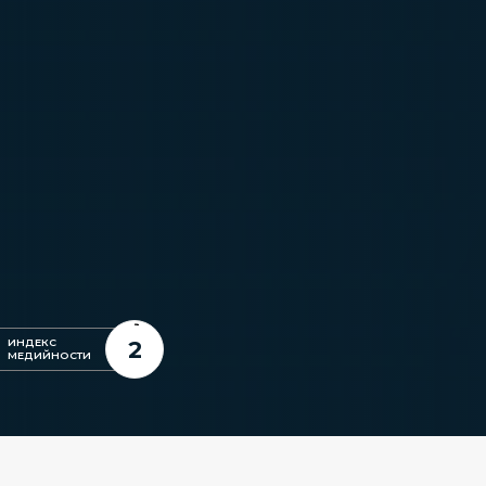
2
ИНДЕКС
МЕДИЙНОСТИ