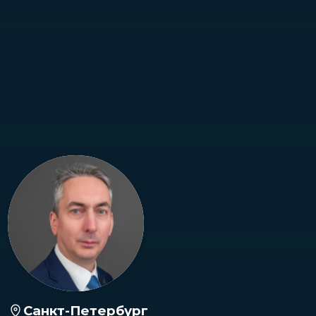
Санкт-Петербург