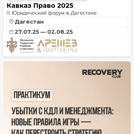
Кавказ Право 2025
||| Юридический форум в Дагестане
Дагестан
27.07.25 — 02.08.25