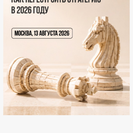
18+ Реклама