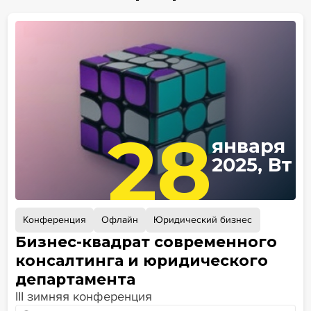
28
января
2025, Вт
Конференция
Офлайн
Юридический бизнес
Бизнес-квадрат современного
консалтинга и юридического
департамента
III зимняя конференция