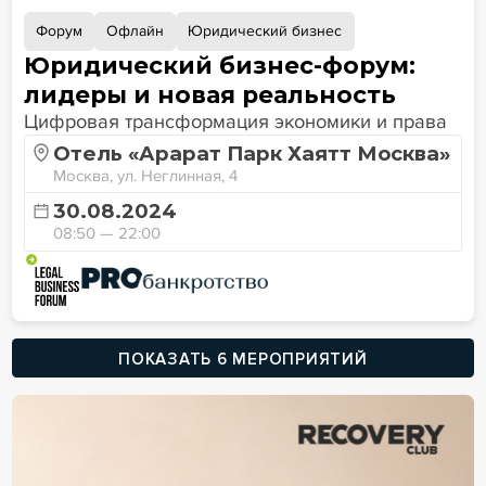
Форум
Офлайн
Юридический бизнес
Юридический бизнес-форум:
лидеры и новая реальность
Цифровая трансформация экономики и права
Отель «Арарат Парк Хаятт Москва»
Москва, ул. Неглинная, 4
30.08.2024
08:50 — 22:00
ПОКАЗАТЬ 6 МЕРОПРИЯТИЙ