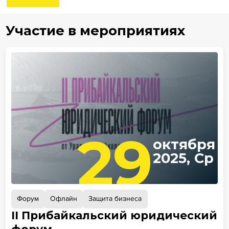
Участие в мероприятиях
29
октября
2025, Ср
Форум
Офлайн
Защита бизнеса
II Прибайкальский юридический
форум