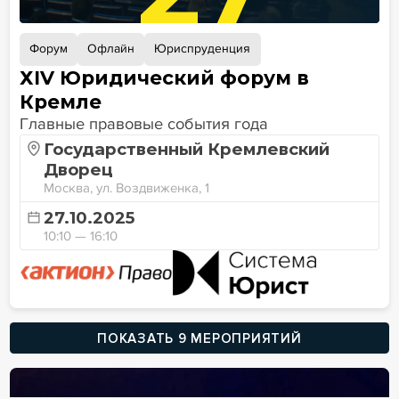
Форум
Офлайн
Юриспруденция
ХIV Юридический форум в
Кремле
Главные правовые события года
Государственный Кремлевский
Дворец
Москва, ул. Воздвиженка, 1
27.10.2025
10:10 — 16:10
ПОКАЗАТЬ 9 МЕРОПРИЯТИЙ