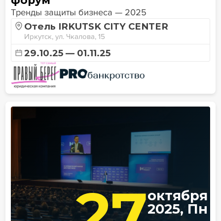
Тренды защиты бизнеса — 2025
Отель IRKUTSK CITY CENTER
Иркутск, ул. Чкалова, 15
29.10.25 — 01.11.25
27
октября
2025, Пн