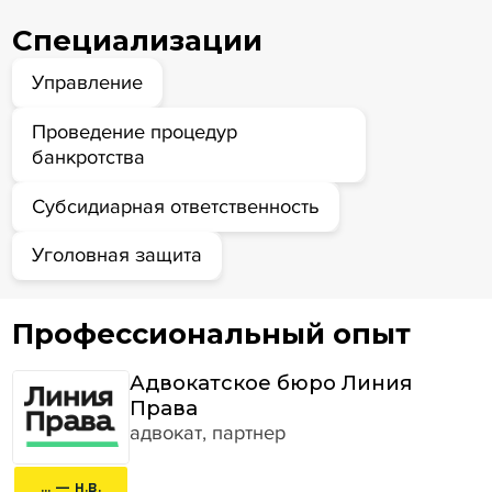
Специализации
Управление
Проведение процедур
банкротства
Субсидиарная ответственность
Уголовная защита
Профессиональный опыт
Адвокатское бюро Линия
Права
адвокат, партнер
... — н.в.