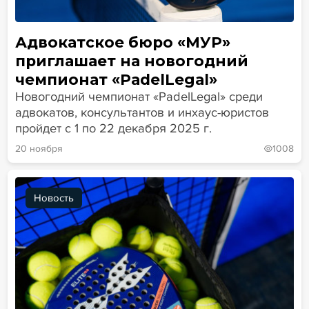
Адвокатское бюро «МУР»
приглашает на новогодний
чемпионат «PadelLegal»
Новогодний чемпионат «PadelLegal» среди
адвокатов, консультантов и инхаус-юристов
пройдет с 1 по 22 декабря 2025 г.
20 ноября
1008
Новость