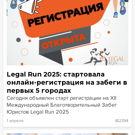
Legal Run 2025: стартовала
онлайн-регистрация на забеги в
первых 5 городах
Сегодня объявлен старт регистрации на XII
Международный Благотворительный Забег
Юристов Legal Run 2025
1 апреля
2394