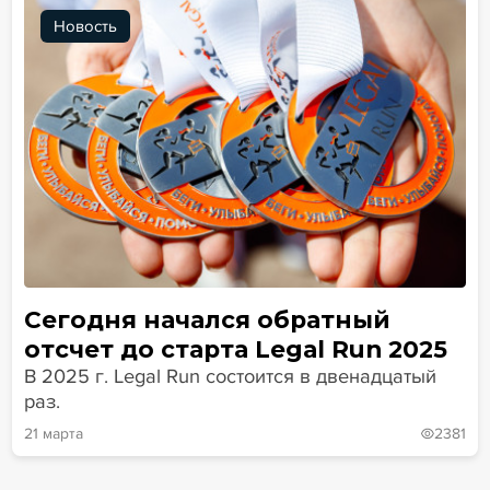
Новость
Сегодня начался обратный
отсчет до старта Legal Run 2025
В 2025 г. Legal Run состоится в двенадцатый
раз.
21 марта
2381