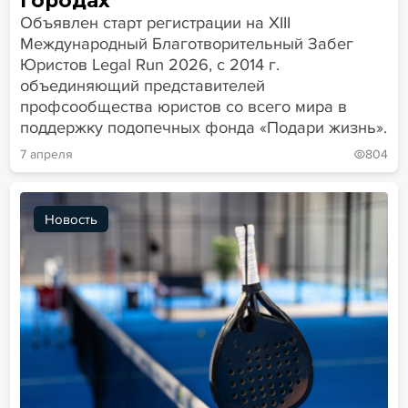
Объявлен старт регистрации на XIII
Международный Благотворительный Забег
Юристов Legal Run 2026, с 2014 г.
объединяющий представителей
профсообщества юристов со всего мира в
поддержку подопечных фонда «Подари жизнь».
7 апреля
804
Новость