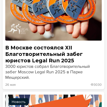
В Москве состоялся XII
Благотворительный забег
юристов Legal Run 2025
3000 юристов собрал Благотворительный
забег Moscow Legal Run 2025 в Парке
Мещерский.
26 мая
3030
Новость