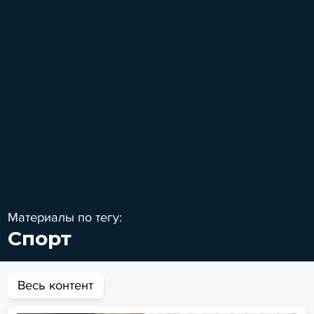
Материалы по тегу:
Спорт
Весь контент