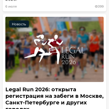
6 июля
399
Новость
Legal Run 2026: открыта
регистрация на забеги в Москве,
Санкт-Петербурге и других
городах