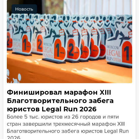
Новость
Финишировал марафон XIII
Благотворительного забега
юристов Legal Run 2026
Более 5 тыс. юристов из 26 городов и пяти
стран завершили трехмесячный марафон XIII
Благотворительного забега юристов Legal Run
2026.