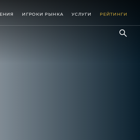
ЕНИЯ
ИГРОКИ РЫНКА
УСЛУГИ
РЕЙТИНГИ