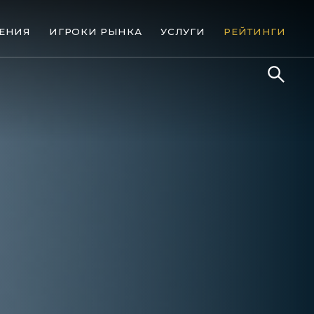
ЕНИЯ
ИГРОКИ РЫНКА
УСЛУГИ
РЕЙТИНГИ