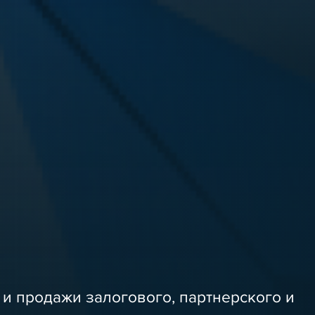
и продажи залогового, партнерского и