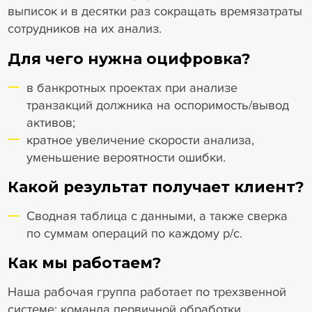
выписок и в десятки раз сокращать времязатраты
сотрудников на их анализ.
Для чего нужна оцифровка?
в банкротных проектах при анализе
транзакций должника на оспоримость/вывод
активов;
кратное увеличение скорости анализа,
уменьшение вероятности ошибки.
Какой результат получает клиент?
Сводная таблица с данными, а также сверка
по суммам операций по каждому р/с.
Как мы работаем?
Наша рабочая группа работает по трехзвенной
системе: команда первичной обработки