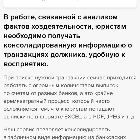
В работе, связанной с анализом
фактов хоздеятельности, юристам
необходимо получать
консолидированную информацию о
транзакциях должника, удобную к
восприятию.
При поиске нужной транзакции сейчас приходится
работать с огромным количеством выписок
по счетам от разных банков, а это крайне
времязатратный процесс, который часто
осложняется тем, что к юристам попадают
выписки не в формате EXCEL, а в PDF, JPEG и т. д.
Наш сервис позволяет консолидировать
в табличном виде информацию из банковских