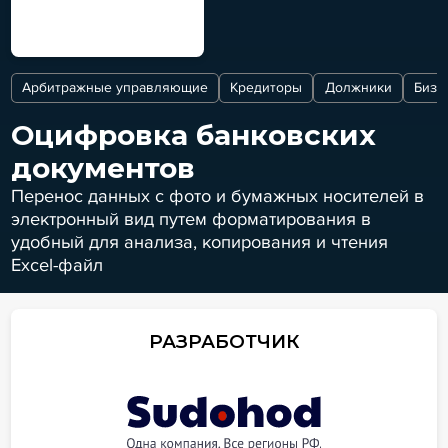
Арбитражные управляющие
Кредиторы
Должники
Бизн
Оцифровка банковских
документов
Перенос данных с фото и бумажных носителей в
электронный вид путем форматирования в
удобный для анализа, копирования и чтения
Excel-файл
РАЗРАБОТЧИК