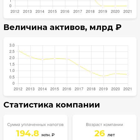
Величина активов,
млрд
₽
Статистика компании
Сумма уплаченных налогов
Возраст компании
194.8
26
млн. ₽
лет