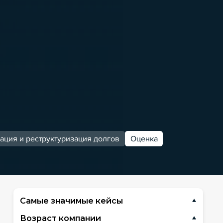
ация и реструктуризация долгов
Оценка
Самые значимые кейсы
Возраст компании