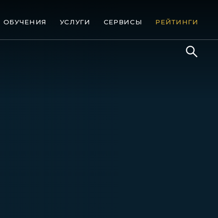
ОБУЧЕНИЯ
УСЛУГИ
СЕРВИСЫ
РЕЙТИНГИ