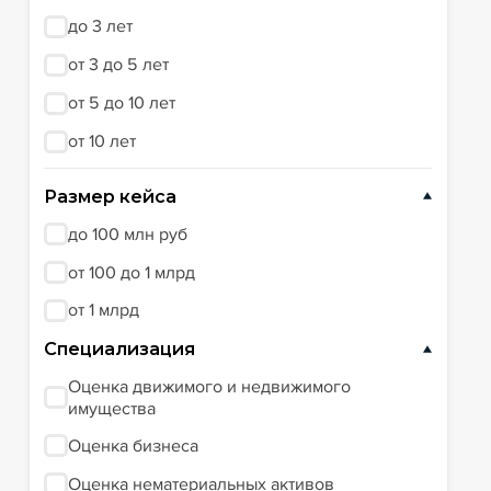
до 3 лет
от 3 до 5 лет
от 5 до 10 лет
от 10 лет
Размер кейса
до 100 млн руб
от 100 до 1 млрд
от 1 млрд
Специализация
Оценка движимого и недвижимого
имущества
Оценка бизнеса
Оценка нематериальных активов