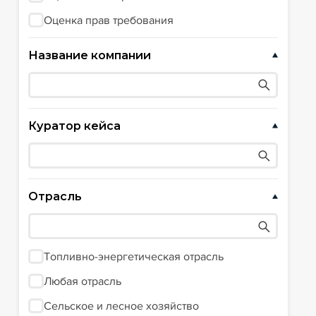
Оценка прав требования
Название компании
Куратор кейса
Отрасль
Топливно-энергетическая отрасль
Любая отрасль
Сельское и лесное хозяйство