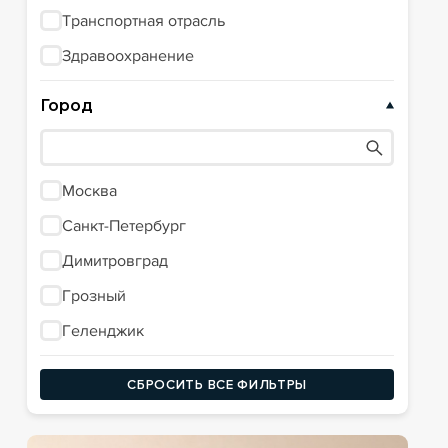
Транспортная отрасль
Здравоохранение
Город
Москва
Санкт-Петербург
Димитровград
Грозный
Геленджик
СБРОСИТЬ ВСЕ ФИЛЬТРЫ